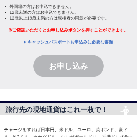
外国籍の方はお申込できません。
12歳未満の方はお申込できません。
12歳以上18歳未満の方は親権者の同意が必要です。
ご確認いただくとお申し込みボタンを
押すことができます。
キャッシュパスポートお申込みに必要な書類
お申し込み
旅行先の現地通貨はこれ一枚で！
チャージをすれば日本円、米ドル、ユーロ、英ポンド、豪ド
ル、NZドル、カナダドル、シンガポールドル、香港ドルの9つ