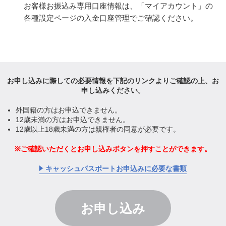
お客様お振込み専用口座情報は、「マイアカウント」の
各種設定ページの入金口座管理でご確認ください。
お申し込みに際しての必要情報を下記のリンクより
ご確認の上、お
申し込みください。
外国籍の方はお申込できません。
12歳未満の方はお申込できません。
12歳以上18歳未満の方は親権者の同意が必要です。
ご確認いただくとお申し込みボタンを
押すことができます。
キャッシュパスポートお申込みに必要な書類
お申し込み