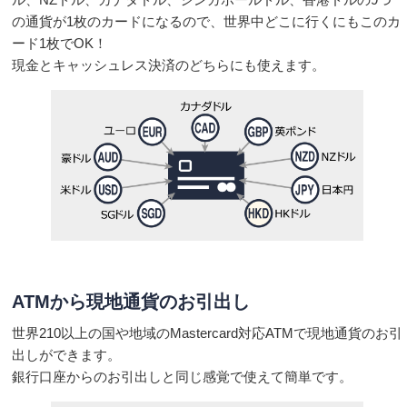
の通貨が1枚のカードになるので、世界中どこに行くにもこのカ
ード1枚でOK！
現金とキャッシュレス決済のどちらにも使えます。
ATMから現地通貨のお引出し
世界210以上の国や地域のMastercard対応ATMで現地通貨のお引
出しができます。
銀行口座からのお引出しと同じ感覚で使えて簡単です。