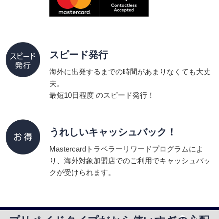
スピード発行
海外に出発するまでの時間があまりなくても大丈
夫。
最短10日程度 のスピード発行！
うれしいキャッシュバック！
Mastercardトラベラーリワードプログラムによ
り、海外対象加盟店でのご利用でキャッシュバッ
クが受けられます。