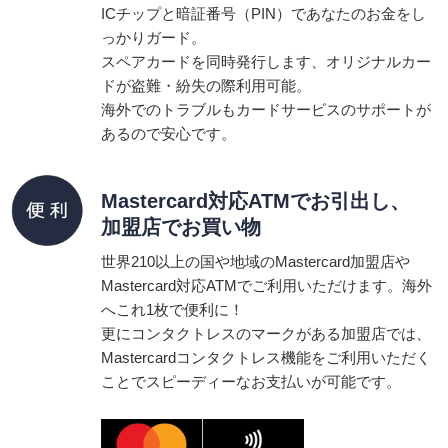
ICチップと暗証番号（PIN）であなたのお金をし
っかりガード。
スペアカードを同時発行します、オリジナルカー
ドが盗難・紛失の際利用可能。
海外でのトラブルもカードサービスのサポートが
あるので安心です。
Mastercard対応ATMでお引出し、
加盟店でお買い物
世界210以上の国や地域のMastercard加盟店や
Mastercard対応ATMでご利用いただけます。海外
へこれ1枚で便利に！
更にコンタクトレスのマークがある加盟店では、
Mastercardコンタクトレス機能をご利用いただく
ことでスピーディーなお支払いが可能です。