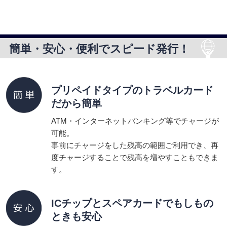
簡単・安心・便利でスピード発行！
プリペイドタイプのトラベルカード
だから簡単
ATM・インターネットバンキング等でチャージが
可能。
事前にチャージをした残高の範囲ご利用でき、再
度チャージすることで残高を増やすこともできま
す。
ICチップとスペアカードで
もしもの
ときも安心