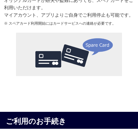
オリジナルカードが紛失や盗難にあっても、スペアカードをご
利用いただけます。
マイアカウント、アプリよりご自身でご利用停止も可能です。
※ スペアカード利用開始にはカードサービスへの連絡が
必要です。
ご利用のお手続き