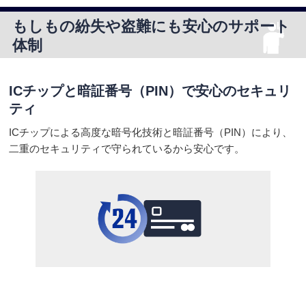
もしもの紛失や盗難にも安心のサポート
体制
ICチップと暗証番号（PIN）で
安心のセキュリ
ティ
ICチップによる高度な暗号化技術と暗証番号（PIN）により、
二重のセキュリティで守られているから安心です。