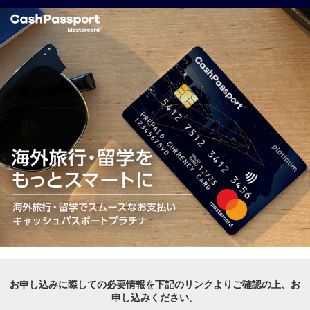
お申し込みに際しての必要情報を下記のリンクより
ご確認の上、お
申し込みください。