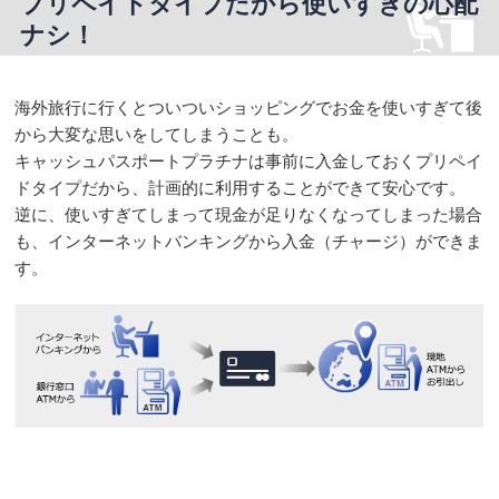
プリペイドタイプだから使いすぎの心配
ナシ！
海外旅行に行くとついついショッピングでお金を使いすぎて後
から大変な思いをしてしまうことも。
キャッシュパスポートプラチナは事前に入金しておくプリペイ
ドタイプだから、計画的に利用することができて安心です。
逆に、使いすぎてしまって現金が足りなくなってしまった場合
も、インターネットバンキングから入金（チャージ）ができま
す。