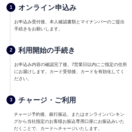
オンライン申込み
1
お申込み受付後、本人確認書類とマイナンバーのご提出
手続きをお願いします。
利用開始の手続き
2
お申込み内容の確認完了後、7営業日以内にご指定の住所
にお届けします。カード受領後、カードを有効化してく
ださい。
チャージ・ご利用
3
チャージ予約後、銀行振込、またはオンラインバンキン
グから当社指定のお客様お振込専用口座にお振込みいた
だくことで、カードへチャージいたします。