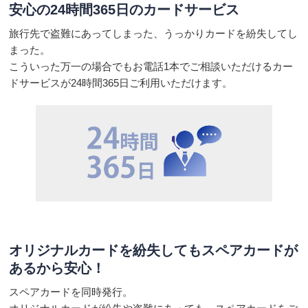
安心の24時間365日の
カードサービス
旅行先で盗難にあってしまった、うっかりカードを紛失してし
まった。
こういった万一の場合でもお電話1本でご相談いただけるカー
ドサービスが24時間365日ご利用いただけます。
オリジナルカードを紛失しても
スペアカードが
あるから安心！
スペアカードを同時発行。