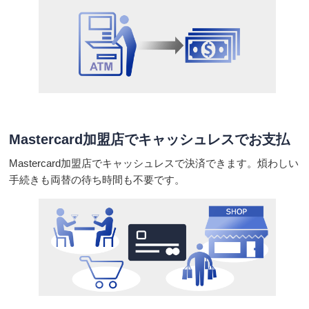
Mastercard加盟店でキャッシュレスでお支払
Mastercard加盟店でキャッシュレスで決済できます。煩わしい
手続きも両替の待ち時間も不要です。