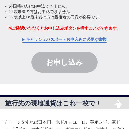
外国籍の方はお申込できません。
12歳未満の方はお申込できません。
12歳以上18歳未満の方は親権者の同意が必要です。
ご確認いただくとお申し込みボタンを
押すことができます。
キャッシュパスポートお申込みに必要な書類
お申し込み
旅行先の現地通貨はこれ一枚で！
チャージをすれば日本円、米ドル、ユーロ、英ポンド、豪ド
ル、NZドル、カナダドル、シンガポールドル、香港ドルの9つ