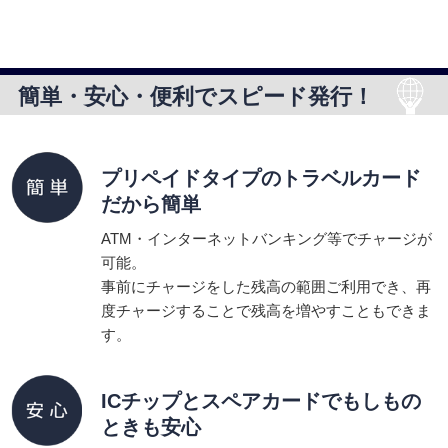
簡単・安心・便利でスピード発行！
プリペイドタイプのトラベルカード
だから簡単
ATM・インターネットバンキング等でチャージが
可能。
事前にチャージをした残高の範囲ご利用でき、再
度チャージすることで残高を増やすこともできま
す。
ICチップとスペアカードで
もしもの
ときも安心