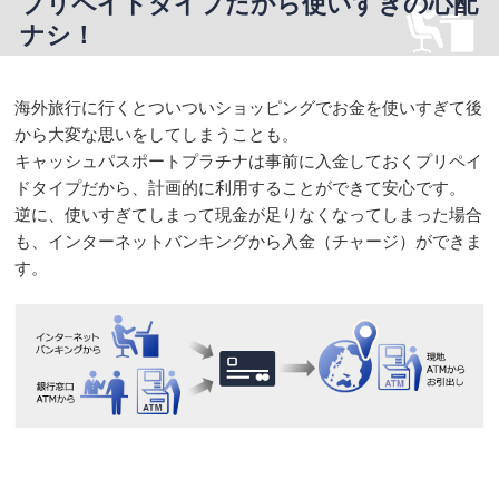
プリペイドタイプだから使いすぎの心配
ナシ！
海外旅行に行くとついついショッピングでお金を使いすぎて後
から大変な思いをしてしまうことも。
キャッシュパスポートプラチナは事前に入金しておくプリペイ
ドタイプだから、計画的に利用することができて安心です。
逆に、使いすぎてしまって現金が足りなくなってしまった場合
も、インターネットバンキングから入金（チャージ）ができま
す。