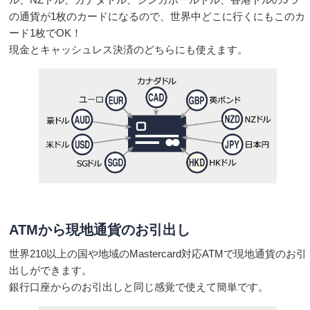
の通貨が1枚のカードになるので、世界中どこに行くにもこのカ
ード1枚でOK！
現金とキャッシュレス決済のどちらにも使えます。
ATMから現地通貨のお引出し
世界210以上の国や地域のMastercard対応ATMで現地通貨のお引
出しができます。
銀行口座からのお引出しと同じ感覚で使えて簡単です。