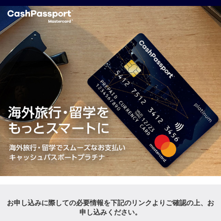
お申し込みに際しての必要情報を下記のリンクより
ご確認の上、お
申し込みください。