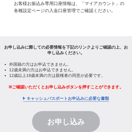
お客様お振込み専用口座情報は、「マイアカウント」の
各種設定ページの入金口座管理でご確認ください。
お申し込みに際しての必要情報を下記のリンクより
ご確認の上、お
申し込みください。
外国籍の方はお申込できません。
12歳未満の方はお申込できません。
12歳以上18歳未満の方は親権者の同意が必要です。
ご確認いただくとお申し込みボタンを
押すことができます。
キャッシュパスポートお申込みに必要な書類
お申し込み