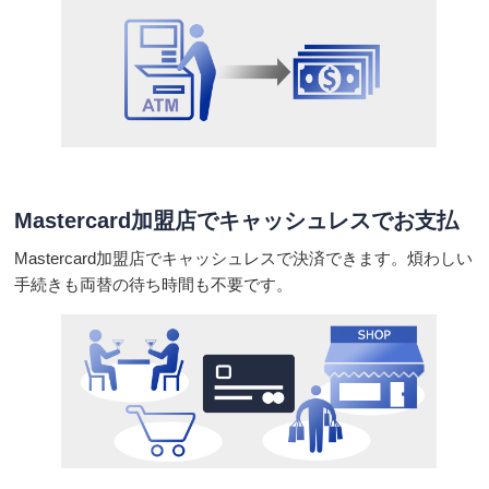
Mastercard加盟店でキャッシュレスでお支払
Mastercard加盟店でキャッシュレスで決済できます。煩わしい
手続きも両替の待ち時間も不要です。