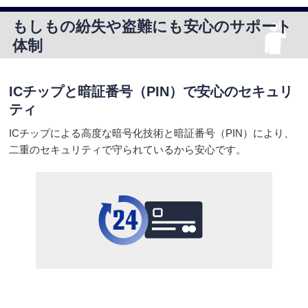
もしもの紛失や盗難にも安心のサポート
体制
ICチップと暗証番号（PIN）で
安心のセキュリ
ティ
ICチップによる高度な暗号化技術と暗証番号（PIN）により、
二重のセキュリティで守られているから安心です。