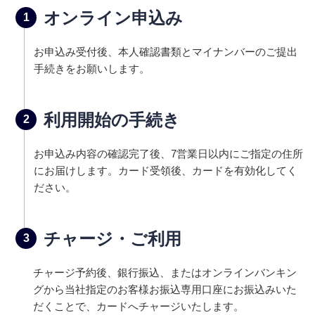
オンライン申込み
1
お申込み受付後、本人確認書類とマイナンバーのご提出
手続きをお願いします。
利用開始の手続き
2
お申込み内容の確認完了後、7営業日以内にご指定の住所
にお届けします。カード受領後、カードを有効化してく
ださい。
チャージ・ご利用
3
チャージ予約後、銀行振込、またはオンラインバンキン
グから当社指定のお客様お振込専用口座にお振込みいた
だくことで、カードへチャージいたします。