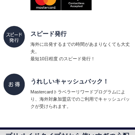
スピード発行
海外に出発するまでの時間があまりなくても大丈
夫。
最短10日程度 のスピード発行！
うれしいキャッシュバック！
Mastercardトラベラーリワードプログラムによ
り、海外対象加盟店でのご利用でキャッシュバッ
クが受けられます。