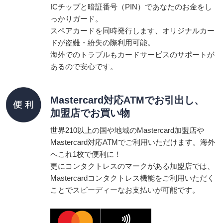
ICチップと暗証番号（PIN）であなたのお金をし
っかりガード。
スペアカードを同時発行します、オリジナルカー
ドが盗難・紛失の際利用可能。
海外でのトラブルもカードサービスのサポートが
あるので安心です。
Mastercard対応ATMでお引出し、
加盟店でお買い物
世界210以上の国や地域のMastercard加盟店や
Mastercard対応ATMでご利用いただけます。海外
へこれ1枚で便利に！
更にコンタクトレスのマークがある加盟店では、
Mastercardコンタクトレス機能をご利用いただく
ことでスピーディーなお支払いが可能です。