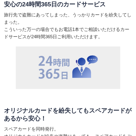
安心の24時間365日の
カードサービス
旅行先で盗難にあってしまった、うっかりカードを紛失してし
まった。
こういった万一の場合でもお電話1本でご相談いただけるカー
ドサービスが24時間365日ご利用いただけます。
オリジナルカードを紛失しても
スペアカードが
あるから安心！
スペアカードを同時発行。