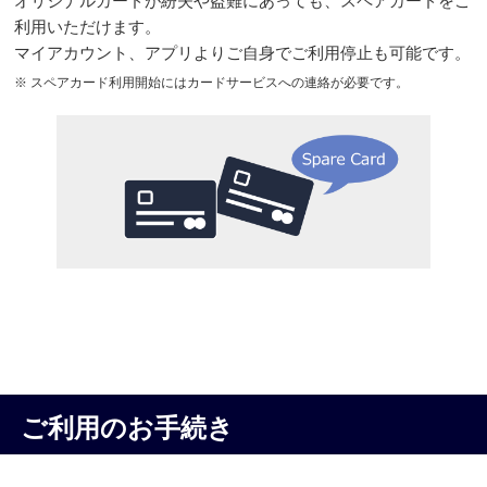
オリジナルカードが紛失や盗難にあっても、スペアカードをご
利用いただけます。
マイアカウント、アプリよりご自身でご利用停止も可能です。
※ スペアカード利用開始にはカードサービスへの連絡が
必要です。
ご利用のお手続き